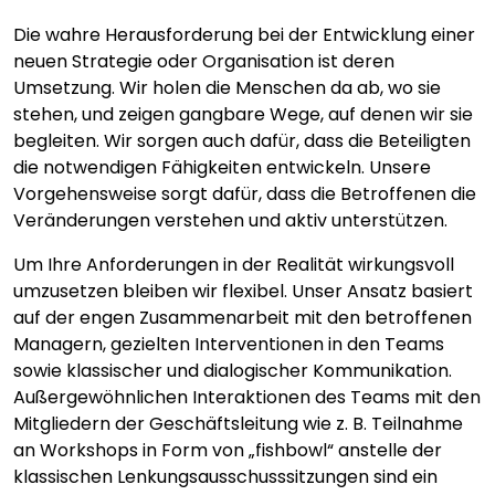
Die wahre Herausforderung bei der Entwicklung einer
neuen Strategie oder Organisation ist deren
Umsetzung. Wir holen die Menschen da ab, wo sie
stehen, und zeigen gangbare Wege, auf denen wir sie
begleiten. Wir sorgen auch dafür, dass die Beteiligten
die notwendigen Fähigkeiten entwickeln. Unsere
Vorgehensweise sorgt dafür, dass die Betroffenen die
Veränderungen verstehen und aktiv unterstützen.
Um Ihre Anforderungen in der Realität wirkungsvoll
umzusetzen bleiben wir flexibel. Unser Ansatz basiert
auf der engen Zusammenarbeit mit den betroffenen
Managern, gezielten Interventionen in den Teams
sowie klassischer und dialogischer Kommunikation.
Außergewöhnlichen Interaktionen des Teams mit den
Mitgliedern der Geschäftsleitung wie z. B. Teilnahme
an Workshops in Form von „fishbowl“ anstelle der
klassischen Lenkungsausschusssitzungen sind ein