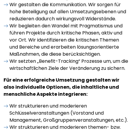
Wir gestalten die Kommunikation. Wir sorgen für
hohe Beteiligung auf allen Umsetzungsebenen und
reduzieren dadurch wirkungsvoll Widerstände.
Wir begleiten den Wandel mit Pragmatismus und
führen Projekte durch kritische Phasen, aktiv und
vor Ort. Wir identifizieren die kritischen Themen
und Bereiche und erarbeiten lösungsorientierte
Maßnahmen, die diese berücksichtigen.
Wir setzten „Benefit-Tracking“ Prozesse um, um die
wirtschaftlichen Ziele der Veränderung zu sichern.
Für eine erfolgreiche Umsetzung gestalten wir
also individuelle Optionen, die inhaltliche und
menschliche Aspekte integrieren:
Wir strukturieren und moderieren
Schlüsselveranstaltungen (Vorstand und
Management, Großgruppenveranstaltungen, etc.).
Wir strukturieren und moderieren themen- bzw.