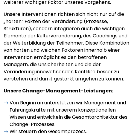
weiterer wichtiger Faktor unseres Vorgehens.
Unsere Interventionen richten sich nicht nur auf die
„harten“ Fakten der Veränderung (Prozesse,
Strukturen), sondern integrieren auch die wichtigen
Elemente der Kulturveränderung, des Coachings und
der Weiterbildung der Teilnehmer. Diese Kombination
von harten und weichen Faktoren innerhalb einer
Intervention ermöglicht es den betroffenen
Managern, die Unsicherheiten und die der
Veränderung innewohnenden Konflikte besser zu
verstehen und damit gestärkt umgehen zu können.
Unsere Change-Management-Leistungen:
Von Beginn an unterstützen wir Management und
Führungskräfte mit unserem konzeptionellen
Wissen und entwickeln die Gesamtarchitektur des
Change-Prozesses.
Wir steuern den Gesamtprozess.