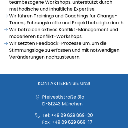
teambezogene Workshops, unterstützt durch
methodische und inhaltliche Expertise.
Wir führen Trainings und Coachings für Change-
Teams, Führungskräfte und Projektbeteiligte durch.
Wir betreiben aktives Konflikt-Management und
moderieren Konflikt-Workshops.
Wir setzten Feedback-Prozesse um, um die
Stimmungslage zu erfassen und mit notwendigen
Veränderungen nachzusteuern.
KONTAKTIEREN SIE UNS!
Pfeivestlstraße 31a
D-81243
München
Tel:
+49 89 829 889–20
Fax:
+49 89 829 889–17