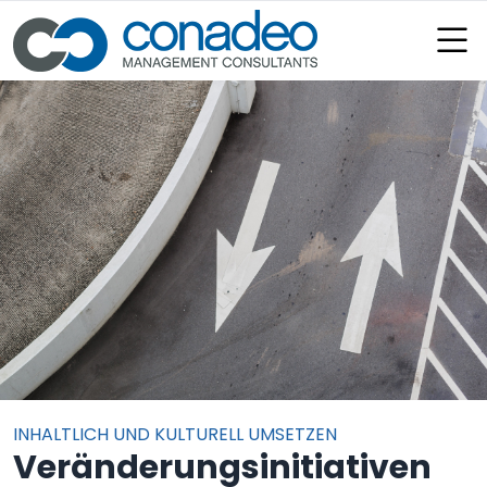
:
INHALTLICH UND KULTURELL UMSETZEN
Veränderungsinitiativen